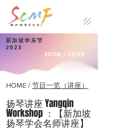
​新加坡华乐节
2023
20/08 - 10/09
HOME /
节目一览（讲座）
扬琴讲座 Yangqin
Workshop ：【新加坡
扬琴学会名师讲座】