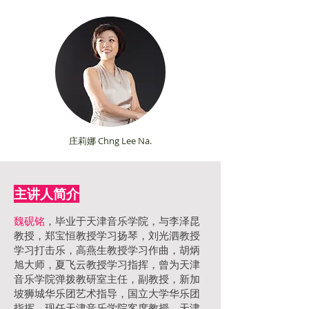
庄莉娜
Chng Lee Na.
​主讲人简介
魏砚铭
，毕业于天津音乐学院，与李泽昆
教授，郑宝恒教授学习扬琴，刘光泗教授
学习打击乐，高燕生教授学习作曲，胡炳
旭大师，夏飞云教授学习指挥，曾为天津
音乐学院弹拨教研室主任，副教授，新加
坡狮城华乐团艺术指导，国立大学华乐团
指挥，现任天津音乐学院客席教授，天津