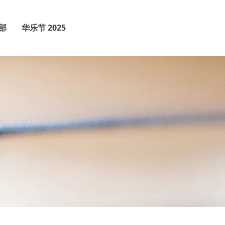
部
华乐节 2025