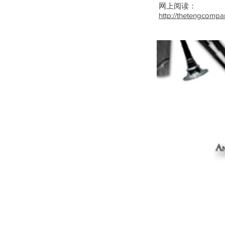
网上阅读：
http://thetengcompa