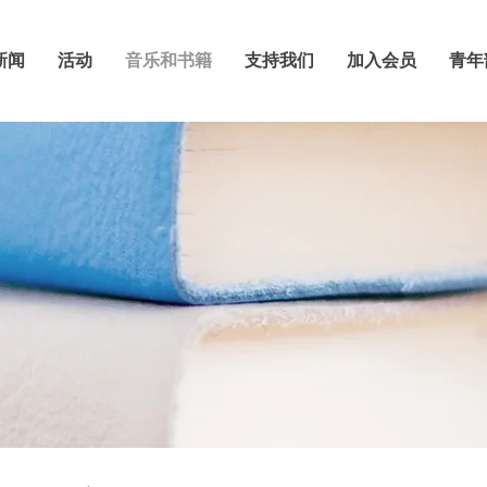
新闻
活动
音乐和书籍
支持我们
加入会员
青年