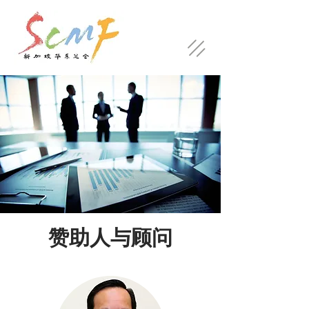
赞助人与顾问