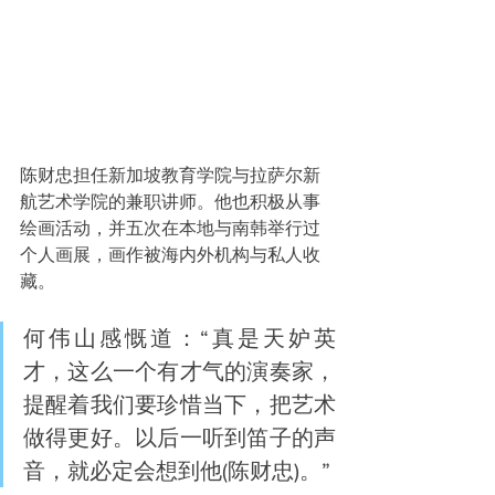
陈财忠担任新加坡教育学院与拉萨尔新
航艺术学院的兼职讲师。他也积极从事
绘画活动，并五次在本地与南韩举行过
个人画展，画作被海内外机构与私人收
藏。
何伟山感慨道：“真是天妒英
才，这么一个有才气的演奏家，
提醒着我们要珍惜当下，把艺术
做得更好。以后一听到笛子的声
音，就必定会想到他(陈财忠)。”