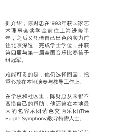
据介绍，陈财忠在1993年获国家艺
术理事会奖学金前往上海进修半
年，之后又凭借自己出色的实力前
往北京深造，完成学士学位，并获
第四届与第十届全国音乐比赛笛子
组冠军。
难能可贵的是，他仍选择回国，把
重心放在本地演奏与教导工作上。
在学校和社区里，陈财忠从来都不
吝惜自己的帮助，他还曾在本地最
大的包容乐团紫色交响乐团(The 
Purple Symphony)教导特需人士。